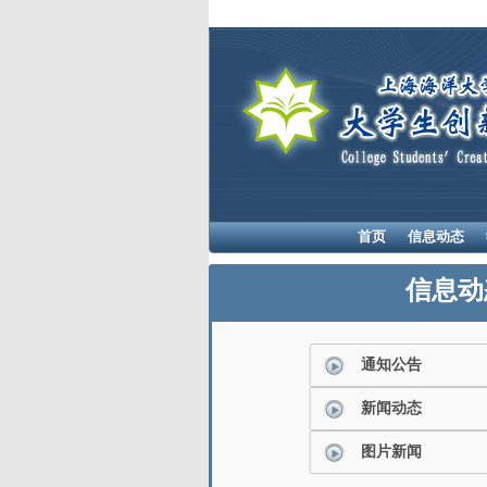
首页
信息动态
信息动
通知公告
新闻动态
图片新闻