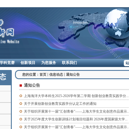
学科竞赛
创新项目
为您服务
联系我们
您的位置：
首页
信息动态
通知公告
态
通知公告
上海海洋大学本科生2025-2026学年第二学期 创新创业教育实践学分...
关于开展创新创业教育实践学分认定工作的通知
关于组织开展第十一届“汇创青春”——上海大学生文化创意作品展示..
关于2025年度大学生创新训练计划项目结题和 2026年度国家级大学...
关于组织开展第十一届“汇创青春”——上海大学生文化创意作品展示..