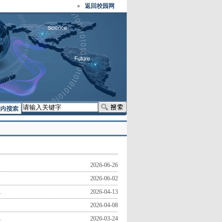
返回校园网
2026-06-26
2026-06-02
.
2026-04-13
2026-04-08
.
2026-03-24