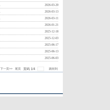
.
2026-03-20
.
2026-03-13
.
2026-03-11
2026-01-21
2025-12-18
2025-12-03
2025-06-17
2025-06-13
2025-06-03
下一页>>
尾页
页码
1
/
4
跳转到