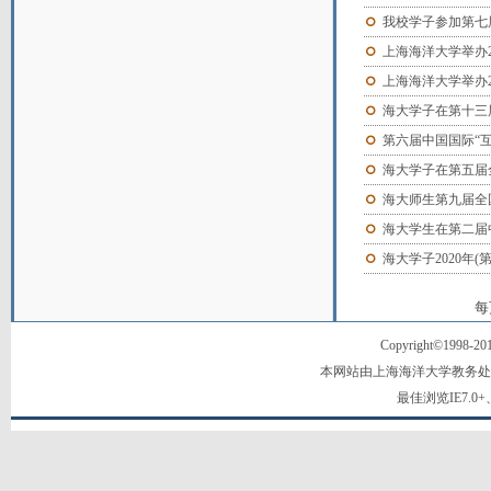
我校学子参加第七
上海海洋大学举办2
上海海洋大学举办
海大学子在第十三
第六届中国国际“互
海大学子在第五届
海大师生第九届全
海大学生在第二届
海大学子2020年
每
Copyright©1998-2
本网站由上海海洋大学教务处
最佳浏览IE7.0+、