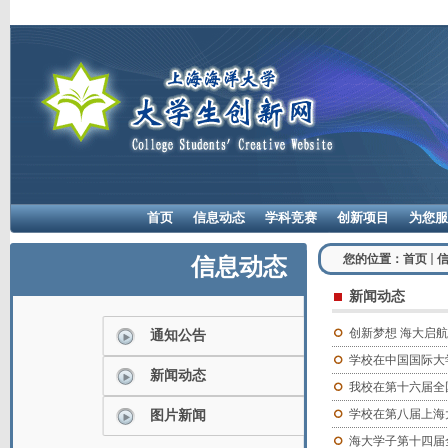
首页
信息动态
学科竞赛
创新项目
为您服
您的位置：
首页
信息动态
新闻动态
创新梦想 海大启航
通知公告
学校在中国国际大学
新闻动态
我校在第十六届全
学校在第八届上海
图片新闻
海大学子第十四届